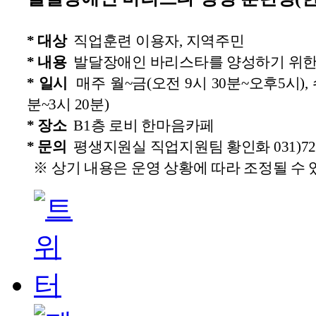
* 대상
직업훈련 이용자, 지역주민
* 내용
발달장애인 바리스타를 양성하기 위한
* 일시
매주 월~금(오전 9시 30분~오후5시), 
분~3시 20분)
* 장소
B1층 로비 한마음카페
* 문의
평생지원실 직업지원팀 황인화 031)725
※ 상기 내용은 운영 상황에 따라 조정될 수 