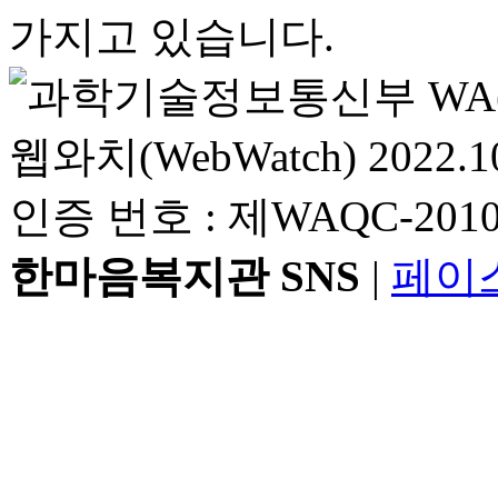
가지고 있습니다.
한마음복지관 SNS
|
페이