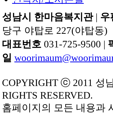
성남시 한마음복지관
|
우
당구 야탑로 227(야탑동)
대표번호
031-725-9500 |
일
woorimaum@woorimau
COPYRIGHT ⓒ 2011 
RIGHTS RESERVED.
홈페이지의 모든 내용과 