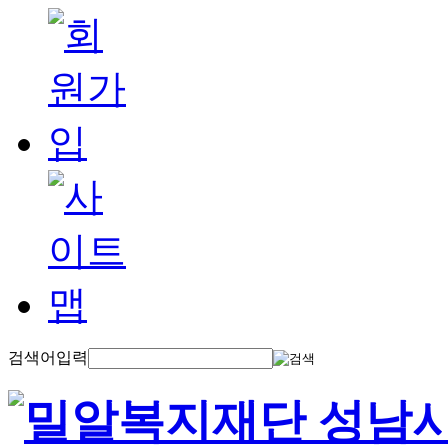
검색어입력