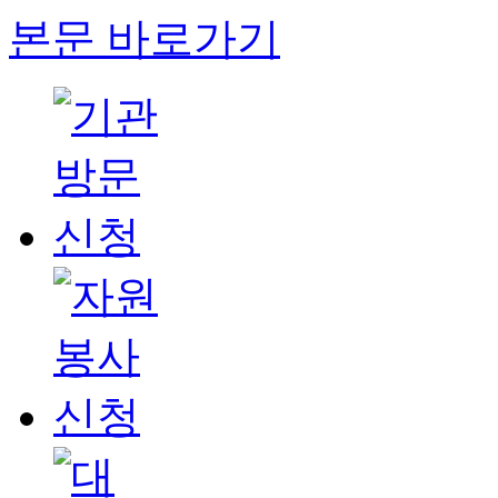
본문 바로가기