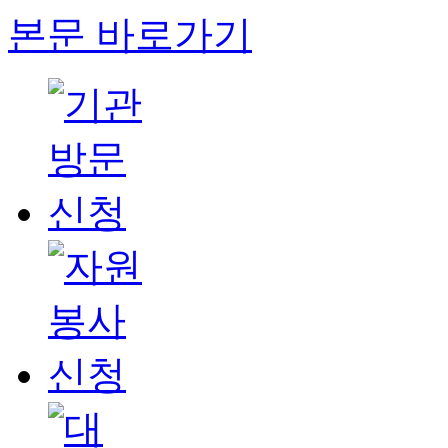
본문 바로가기