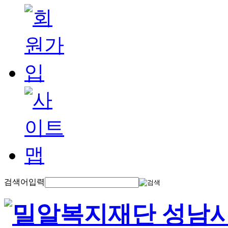
검색어입력