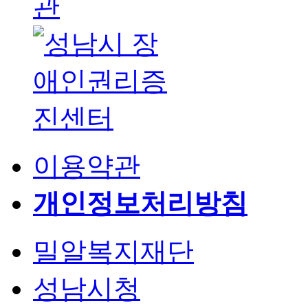
이용약관
개인정보처리방침
밀알복지재단
성남시청