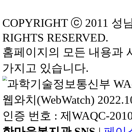
COPYRIGHT ⓒ 2011 
RIGHTS RESERVED.
홈페이지의 모든 내용과 
가지고 있습니다.
한마음복지관 SNS
|
페이