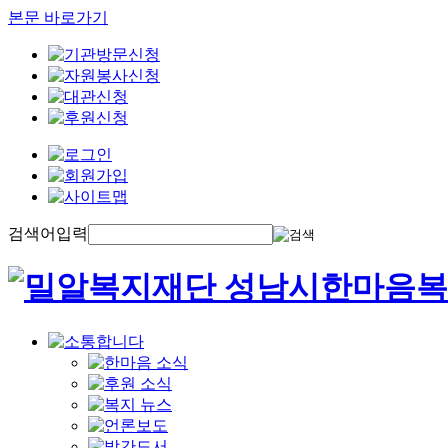
본문 바로가기
검색어입력