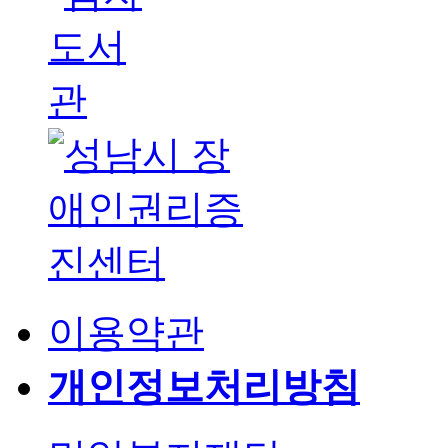
이용약관
개인정보처리방침