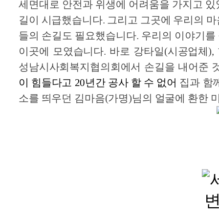
세면대로 안전과 위생에 어려움을 가지고 있
길이 시급했습니다. 그리고 그곳에 우리의 마
들의 손길도 필요했습니다. 우리의 이야기를
이곳에 모였습니다. 바로 강타일(시공업체),
성남시사회복지협의회에서 손길을 내어준 
이 힘들다고 20년간 공사 할 수 없어
집과 함
소를 띄우던 김마음(가명)님의 얼굴에 환한 미