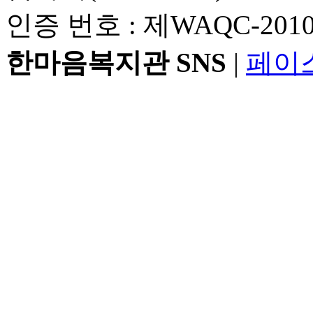
한마음복지관 SNS
|
페이