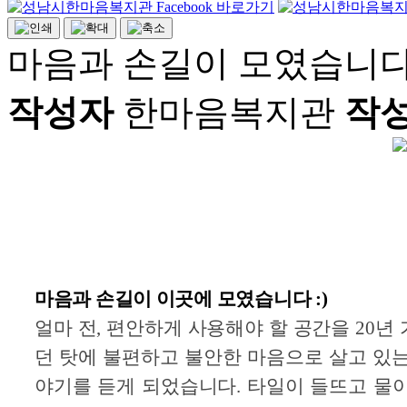
마음과 손길이 모였습니다 
작성자
한마음복지관
작
마음과 손길이 이곳에 모였습니다 :)
얼마 전, 편안하게 사용해야 할 공간을 20년
던 탓에 불편하고 불안한 마음으로 살고 있는
야기를 듣게 되었습니다. 타일이 들뜨고 물이