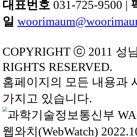
대표번호
031-725-9500 |
일
woorimaum@woorimau
COPYRIGHT ⓒ 2011 
RIGHTS RESERVED.
홈페이지의 모든 내용과 
가지고 있습니다.